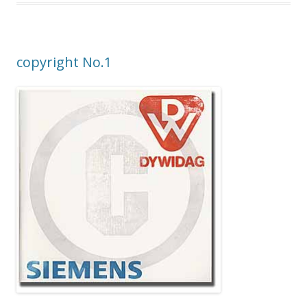
copyright No.1