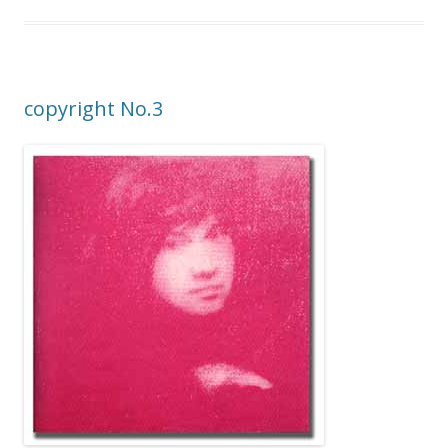
copyright No.3