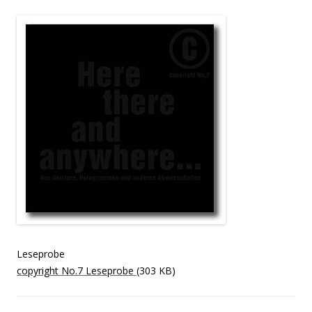
Leseprobe
copyright No.7 Leseprobe
(303 KB)