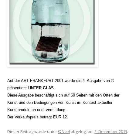
Auf der ART FRANKFURT 2001 wurde die 4. Ausgabe von ©
präsentiert:
UNTER GLAS
.
Diese Ausgabe beschäftigt sich auf 60 Seiten mit den Orten der
Kunst und den Bedingungen von Kunst im Kontext aktueller
Kunstproduktion und -vermittlung.
Der Verkaufspreis beträgt EUR 12.
Dieser Beitrag wurde unter
©No.4
abgelegt am
2. Dezember 2013
.