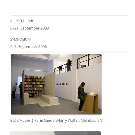
AUSSTELLUNG
5.-21. September 2008
SYMPOSIUM
6.-7. September 2008
Beck/Huber
| Karin Sander/Harry Walter, Meinblau e.V.