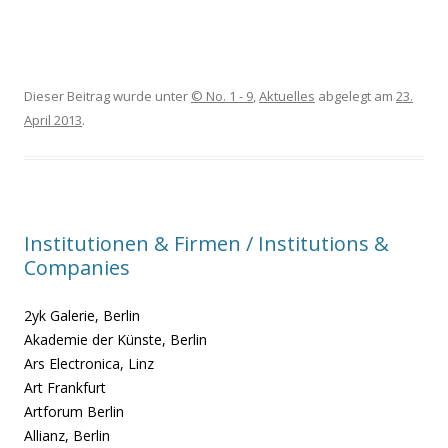
Dieser Beitrag wurde unter
© No. 1 - 9
,
Aktuelles
abgelegt am
23.
April 2013
.
Institutionen & Firmen / Institutions &
Companies
2yk Galerie, Berlin
Akademie der Künste, Berlin
Ars Electronica, Linz
Art Frankfurt
Artforum Berlin
Allianz, Berlin