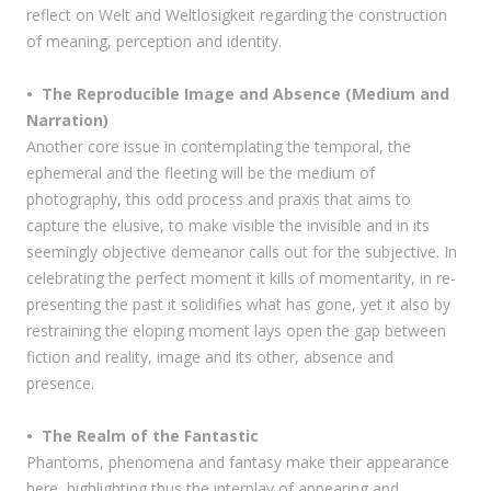
reflect on Welt and Weltlosigkeit regarding the construction
of meaning, perception and identity.
• The Reproducible Image and Absence (Medium and
Narration)
Another core issue in contemplating the temporal, the
ephemeral and the fleeting will be the medium of
photography, this odd process and praxis that aims to
capture the elusive, to make visible the invisible and in its
seemingly objective demeanor calls out for the subjective. In
celebrating the perfect moment it kills of momentarity, in re-
presenting the past it solidifies what has gone, yet it also by
restraining the eloping moment lays open the gap between
fiction and reality, image and its other, absence and
presence.
• The Realm of the Fantastic
Phantoms, phenomena and fantasy make their appearance
here, highlighting thus the interplay of appearing and