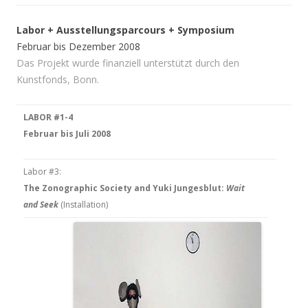
Labor + Ausstellungsparcours + Symposium
Februar bis Dezember 2008
Das Projekt wurde finanziell unterstützt durch den
Kunstfonds, Bonn.
LABOR #1-4
Februar bis Juli 2008
Labor #3:
The Zonographic Society and Yuki Jungesblut:
Wait
and Seek
(Installation)