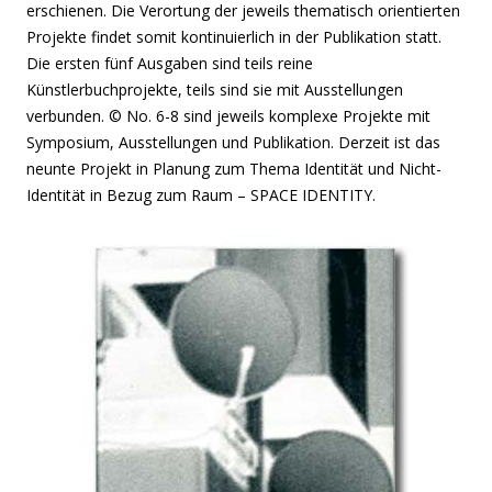
erschienen. Die Verortung der jeweils thematisch orientierten
Projekte findet somit kontinuierlich in der Publikation statt.
Die ersten fünf Ausgaben sind teils reine
Künstlerbuchprojekte, teils sind sie mit Ausstellungen
verbunden. © No. 6-8 sind jeweils komplexe Projekte mit
Symposium, Ausstellungen und Publikation. Derzeit ist das
neunte Projekt in Planung zum Thema Identität und Nicht-
Identität in Bezug zum Raum – SPACE IDENTITY.