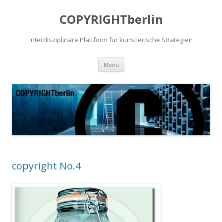
COPYRIGHTberlin
Interdisziplinäre Plattform für künstlerische Strategien
Zum Inhalt springen
Menü
copyright No.4