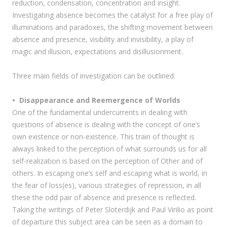
reduction, condensation, concentration and insight.
Investigating absence becomes the catalyst for a free play of
illuminations and paradoxes, the shifting movement between
absence and presence, visibility and invisibility, a play of
magic and illusion, expectations and disillusionment.
Three main fields of investigation can be outlined:
• Disappearance and Reemergence of Worlds
One of the fundamental undercurrents in dealing with
questions of absence is dealing with the concept of one’s
own existence or non-existence. This train of thought is
always linked to the perception of what surrounds us for all
self-realization is based on the perception of Other and of
others. In escaping one’s self and escaping what is world, in
the fear of loss(es), various strategies of repression, in all
these the odd pair of absence and presence is reflected.
Taking the writings of Peter Sloterdijk and Paul Virilio as point
of departure this subject area can be seen as a domain to