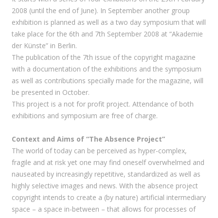
2008 (until the end of June). In September another group
exhibition is planned as well as a two day symposium that will
take place for the 6th and 7th September 2008 at “Akademie
der Künste” in Berlin.
The publication of the 7th issue of the copyright magazine
with a documentation of the exhibitions and the symposium
as well as contributions specially made for the magazine, will
be presented in October.
This project is a not for profit project. Attendance of both
exhibitions and symposium are free of charge.
Context and Aims of “The Absence Project”
The world of today can be perceived as hyper-complex,
fragile and at risk yet one may find oneself overwhelmed and
nauseated by increasingly repetitive, standardized as well as
highly selective images and news. With the absence project
copyright intends to create a (by nature) artificial intermediary
space – a space in-between – that allows for processes of