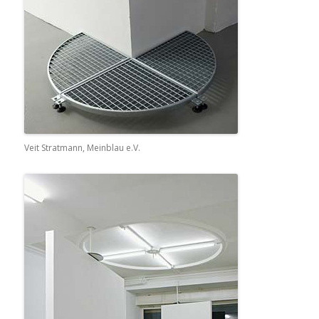
Veit Stratmann, Meinblau e.V.